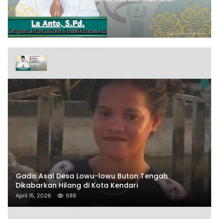
Gadis Asal Desa Lowu-lowu Buton Tengah
Dikabarkan Hilang di Kota Kendari
April 15, 2026
588