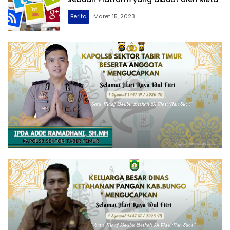
Berita
Maret 15, 2023