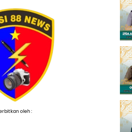
erbitkan oleh :