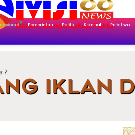
rnasional
Pemerintah
Politik
Kriminal
Peristiwa