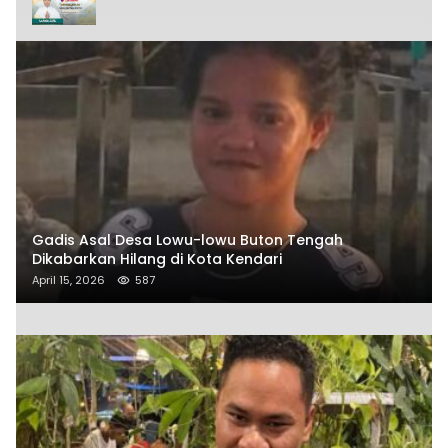
Gadis Asal Desa Lowu-lowu Buton Tengah
Dikabarkan Hilang di Kota Kendari
April 15, 2026
587