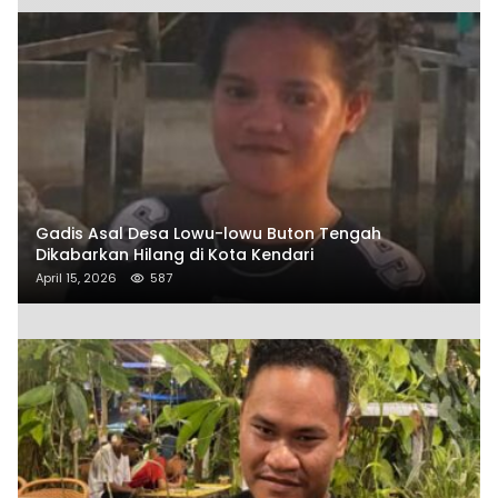
Gadis Asal Desa Lowu-lowu Buton Tengah
Dikabarkan Hilang di Kota Kendari
April 15, 2026
587