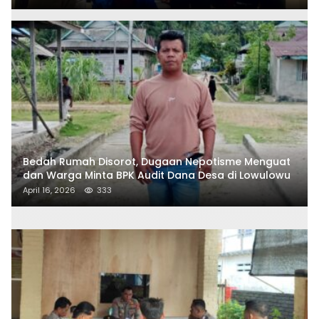
Bedah Rumah Disorot, Dugaan Nepotisme Menguat
dan Warga Minta BPK Audit Dana Desa di Lowulowu
April 16, 2026
333