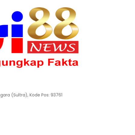
gara (Sultra), Kode Pos: 93761