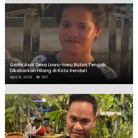
Gadis Asal Desa Lowu-lowu Buton Tengah
Dikabarkan Hilang di Kota Kendari
April 15, 2026
587