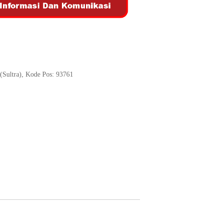
(Sultra), Kode Pos: 93761