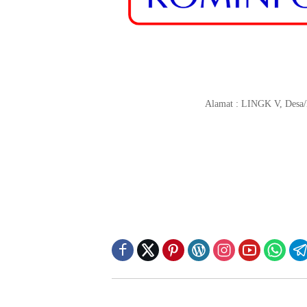
Alamat : LINGK V, Desa/K