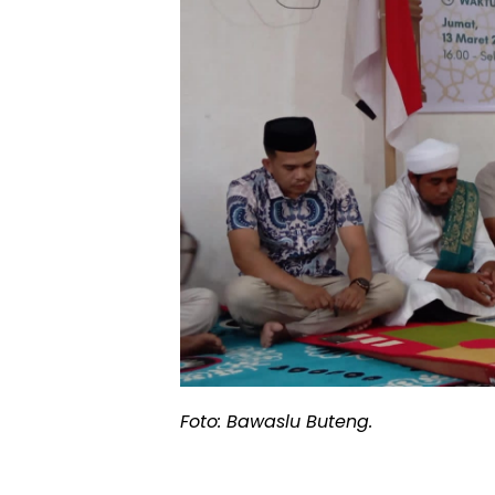
Foto: Bawaslu Buteng.