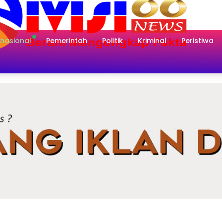
rnasional
Pemerintah
Politik
Kriminal
Peristiwa