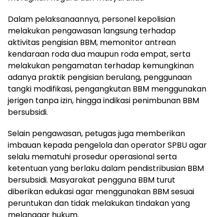
Dalam pelaksanaannya, personel kepolisian
melakukan pengawasan langsung terhadap
aktivitas pengisian BBM, memonitor antrean
kendaraan roda dua maupun roda empat, serta
melakukan pengamatan terhadap kemungkinan
adanya praktik pengisian berulang, penggunaan
tangki modifikasi, pengangkutan BBM menggunakan
jerigen tanpa izin, hingga indikasi penimbunan BBM
bersubsidi.
Selain pengawasan, petugas juga memberikan
imbauan kepada pengelola dan operator SPBU agar
selalu mematuhi prosedur operasional serta
ketentuan yang berlaku dalam pendistribusian BBM
bersubsidi. Masyarakat pengguna BBM turut
diberikan edukasi agar menggunakan BBM sesuai
peruntukan dan tidak melakukan tindakan yang
melanggar hukum.