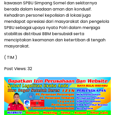
kawasan SPBU Simpang Somel dan sekitarnya
berada dalam keadaan aman dan kondusif.
Kehadiran personel kepolisian di lokasi juga
mendapat apresiasi dari masyarakat dan pengelola
SPBU sebagai upaya nyata Polri dalam menjaga
stabilitas distribusi BBM bersubsidi serta
menciptakan keamanan dan ketertiban di tengah
masyarakat.
( TIM )
Post Views:
32