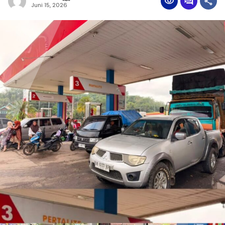
Juni 15, 2026