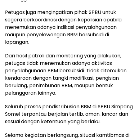
Petugas juga mengingatkan pihak SPBU untuk
segera berkoordinasi dengan kepolisian apabila
menemukan adanya indikasi penyalahgunaan
maupun penyelewengan BBM bersubsidi di
lapangan.
Dari hasil patroli dan monitoring yang dilakukan,
petugas tidak menemukan adanya aktivitas
penyalahgunaan BBM bersubsidi. Tidak ditemukan
kendaraan dengan tangki modifikasi, pengisian
berulang, penimbunan BBM, maupun bentuk
pelanggaran lainnya.
Seluruh proses pendistribusian BBM di SPBU Simpang
Somel terpantau berjalan tertib, aman, lancar dan
sesuai dengan ketentuan yang berlaku.
Selama kegiatan berlangsung, situasi kamtibmas di