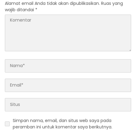
Alamat email Anda tidak akan dipublikasikan.
Ruas yang
wajib ditandai
*
Simpan nama, email, dan situs web saya pada
peramban ini untuk komentar saya berikutnya.