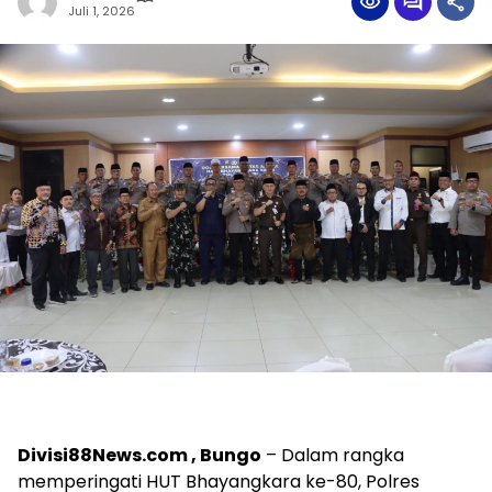
Juli 1, 2026
Divisi88News.com , Bungo
– Dalam rangka
memperingati HUT Bhayangkara ke-80, Polres