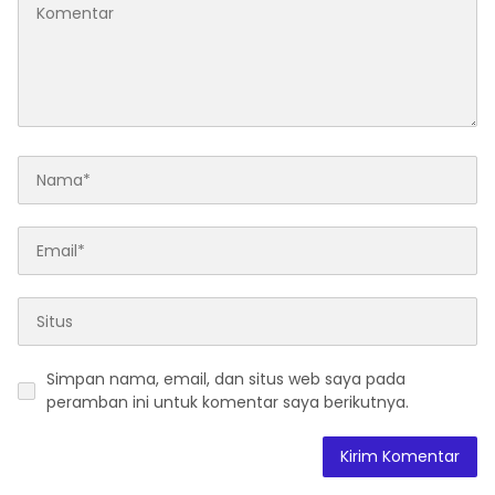
Simpan nama, email, dan situs web saya pada
peramban ini untuk komentar saya berikutnya.