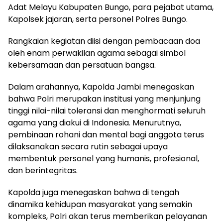
Adat Melayu Kabupaten Bungo, para pejabat utama,
Kapolsek jajaran, serta personel Polres Bungo.
Rangkaian kegiatan diisi dengan pembacaan doa
oleh enam perwakilan agama sebagai simbol
kebersamaan dan persatuan bangsa.
Dalam arahannya, Kapolda Jambi menegaskan
bahwa Polri merupakan institusi yang menjunjung
tinggi nilai-nilai toleransi dan menghormati seluruh
agama yang diakui di Indonesia. Menurutnya,
pembinaan rohani dan mental bagi anggota terus
dilaksanakan secara rutin sebagai upaya
membentuk personel yang humanis, profesional,
dan berintegritas.
Kapolda juga menegaskan bahwa di tengah
dinamika kehidupan masyarakat yang semakin
kompleks, Polri akan terus memberikan pelayanan