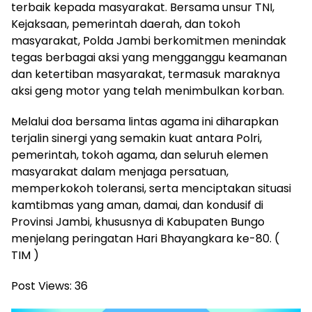
terbaik kepada masyarakat. Bersama unsur TNI,
Kejaksaan, pemerintah daerah, dan tokoh
masyarakat, Polda Jambi berkomitmen menindak
tegas berbagai aksi yang mengganggu keamanan
dan ketertiban masyarakat, termasuk maraknya
aksi geng motor yang telah menimbulkan korban.
Melalui doa bersama lintas agama ini diharapkan
terjalin sinergi yang semakin kuat antara Polri,
pemerintah, tokoh agama, dan seluruh elemen
masyarakat dalam menjaga persatuan,
memperkokoh toleransi, serta menciptakan situasi
kamtibmas yang aman, damai, dan kondusif di
Provinsi Jambi, khususnya di Kabupaten Bungo
menjelang peringatan Hari Bhayangkara ke-80. (
TIM )
Post Views:
36