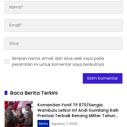
Simpan nama, email, dan situs web saya pada
peramban ini untuk komentar saya berikutnya.
Baca Berita Terkini
Komandan Yonif TP 870/Sangia
Wambulu Letkol Inf Andi Gumilang Raih
Prestasi Terbaik Renang Militer Tahun
2026
Berita
Agustus 7, 2026