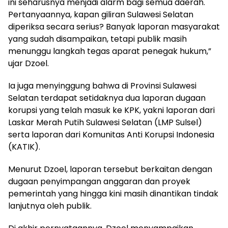
ini seharusnya menjadi alarm bagi semua daerah.
Pertanyaannya, kapan giliran Sulawesi Selatan
diperiksa secara serius? Banyak laporan masyarakat
yang sudah disampaikan, tetapi publik masih
menunggu langkah tegas aparat penegak hukum,”
ujar Dzoel.
Ia juga menyinggung bahwa di Provinsi Sulawesi
Selatan terdapat setidaknya dua laporan dugaan
korupsi yang telah masuk ke KPK, yakni laporan dari
Laskar Merah Putih Sulawesi Selatan (LMP Sulsel)
serta laporan dari Komunitas Anti Korupsi Indonesia
(KATIK).
Menurut Dzoel, laporan tersebut berkaitan dengan
dugaan penyimpangan anggaran dan proyek
pemerintah yang hingga kini masih dinantikan tindak
lanjutnya oleh publik.