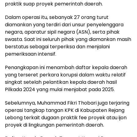
praktik suap proyek pemerintah daerah.
Dalam operasi itu, sebanyak 27 orang turut
diamankan yang terdiri dari unsur penyelenggara
negara, aparatur sipil negara (ASN), serta pihak
swasta. Saat ini seluruh pihak yang diamankan masih
berstatus sebagai terperiksa dan menjalani
pemeriksaan intensif.
Penangkapan ini menambah daftar kepala daerah
yang terseret perkara korupsi dalam waktu relatif
singkat setelah pelantikan kepala daerah hasil
Pilkada 2024 yang mulai menjabat pada 2025.
Sebelumnya, Muhammad Fikri Thobari juga terjaring
operasi tangkap tangan KPK di Kabupaten Rejang
Lebong terkait dugaan praktik fee proyek atau ijon
proyek di lingkungan pemerintah daerah.