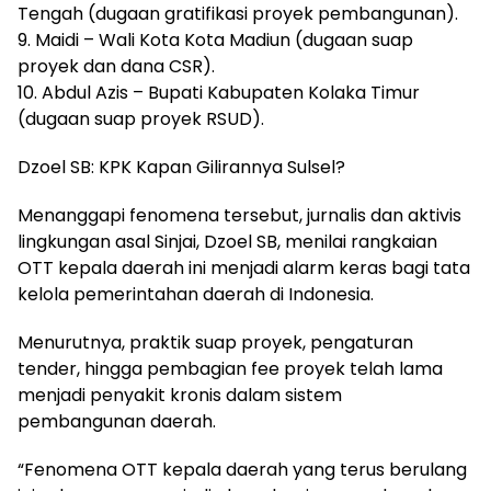
Tengah (dugaan gratifikasi proyek pembangunan).
9. Maidi – Wali Kota Kota Madiun (dugaan suap
proyek dan dana CSR).
10. Abdul Azis – Bupati Kabupaten Kolaka Timur
(dugaan suap proyek RSUD).
Dzoel SB: KPK Kapan Gilirannya Sulsel?
Menanggapi fenomena tersebut, jurnalis dan aktivis
lingkungan asal Sinjai, Dzoel SB, menilai rangkaian
OTT kepala daerah ini menjadi alarm keras bagi tata
kelola pemerintahan daerah di Indonesia.
Menurutnya, praktik suap proyek, pengaturan
tender, hingga pembagian fee proyek telah lama
menjadi penyakit kronis dalam sistem
pembangunan daerah.
“Fenomena OTT kepala daerah yang terus berulang