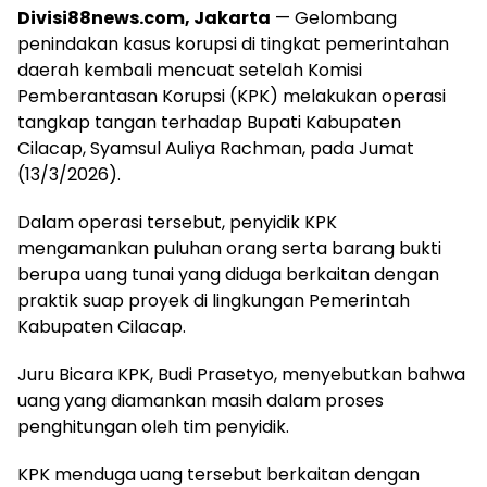
Divisi88news.com, Jakarta
— Gelombang
penindakan kasus korupsi di tingkat pemerintahan
daerah kembali mencuat setelah Komisi
Pemberantasan Korupsi (KPK) melakukan operasi
tangkap tangan terhadap Bupati Kabupaten
Cilacap, Syamsul Auliya Rachman, pada Jumat
(13/3/2026).
Dalam operasi tersebut, penyidik KPK
mengamankan puluhan orang serta barang bukti
berupa uang tunai yang diduga berkaitan dengan
praktik suap proyek di lingkungan Pemerintah
Kabupaten Cilacap.
Juru Bicara KPK, Budi Prasetyo, menyebutkan bahwa
uang yang diamankan masih dalam proses
penghitungan oleh tim penyidik.
KPK menduga uang tersebut berkaitan dengan