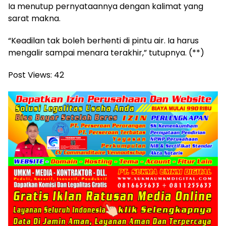
Ia menutup pernyataannya dengan kalimat yang
sarat makna.
“Keadilan tak boleh berhenti di pintu air. Ia harus
mengalir sampai menara terakhir,” tutupnya. (**)
Post Views:
42