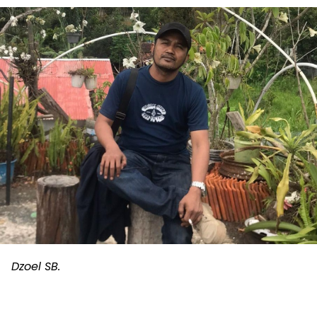
Dzoel SB.