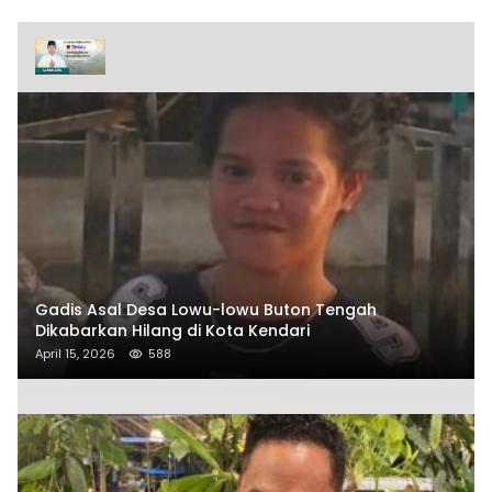
Gadis Asal Desa Lowu-lowu Buton Tengah
Dikabarkan Hilang di Kota Kendari
April 15, 2026
588