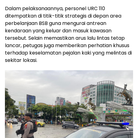
Dalam pelaksanaannya, personel URC 110
ditempatkan di titik-titik strategis di depan area
perbelanjaan BSB guna mengurai antrean
kendaraan yang keluar dan masuk kawasan
tersebut. Selain memastikan arus lalu lintas tetap
lancar, petugas juga memberikan perhatian khusus
terhadap keselamatan pejalan kaki yang melintas di
sekitar lokasi.