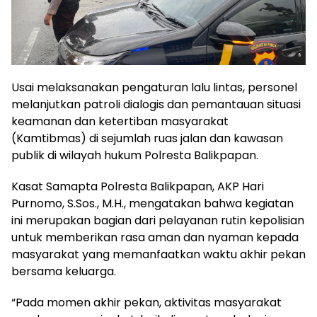
Usai melaksanakan pengaturan lalu lintas, personel
melanjutkan patroli dialogis dan pemantauan situasi
keamanan dan ketertiban masyarakat
(Kamtibmas) di sejumlah ruas jalan dan kawasan
publik di wilayah hukum Polresta Balikpapan.
Kasat Samapta Polresta Balikpapan, AKP Hari
Purnomo, S.Sos., M.H., mengatakan bahwa kegiatan
ini merupakan bagian dari pelayanan rutin kepolisian
untuk memberikan rasa aman dan nyaman kepada
masyarakat yang memanfaatkan waktu akhir pekan
bersama keluarga.
“Pada momen akhir pekan, aktivitas masyarakat