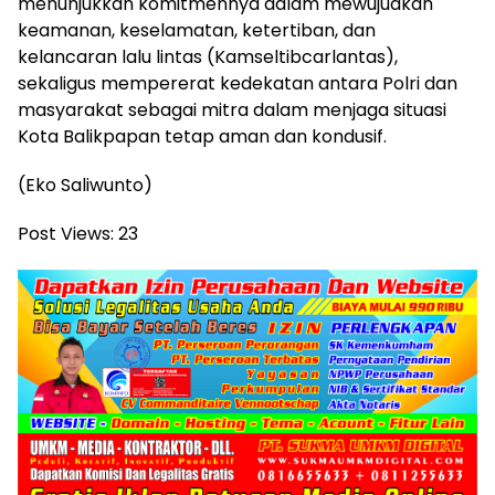
menunjukkan komitmennya dalam mewujudkan
keamanan, keselamatan, ketertiban, dan
kelancaran lalu lintas (Kamseltibcarlantas),
sekaligus mempererat kedekatan antara Polri dan
masyarakat sebagai mitra dalam menjaga situasi
Kota Balikpapan tetap aman dan kondusif.
(Eko Saliwunto)
Post Views:
23