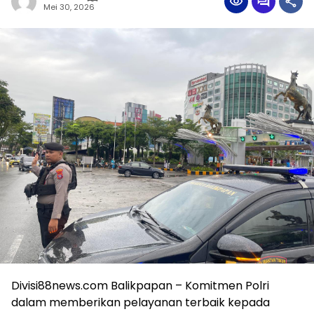
Mei 30, 2026
Divisi88news.com Balikpapan – Komitmen Polri
dalam memberikan pelayanan terbaik kepada