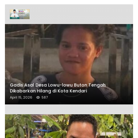
Gadis Asal Desa Lowu-lowu Buton Tengah
Dikabarkan Hilang di Kota Kendari
April 15, 2026
587