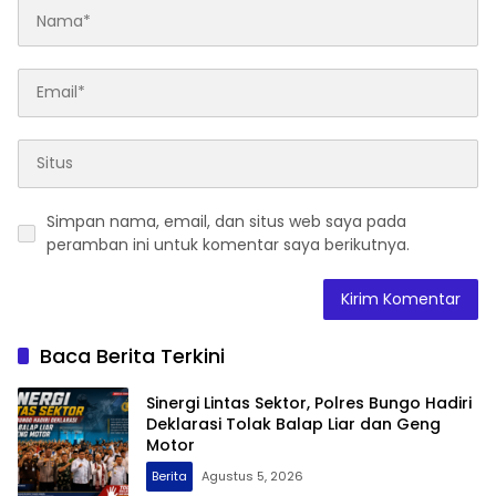
Simpan nama, email, dan situs web saya pada
peramban ini untuk komentar saya berikutnya.
Baca Berita Terkini
Sinergi Lintas Sektor, Polres Bungo Hadiri
Deklarasi Tolak Balap Liar dan Geng
Motor
Berita
Agustus 5, 2026