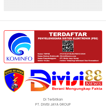
Di Terbitkan
PT. DIVISI JAYA GROUP