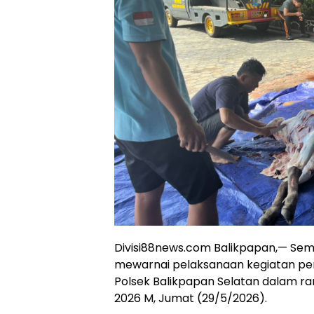
Divisi88news.com Balikpapan,— Sem
mewarnai pelaksanaan kegiatan pe
Polsek Balikpapan Selatan dalam ra
2026 M, Jumat (29/5/2026).