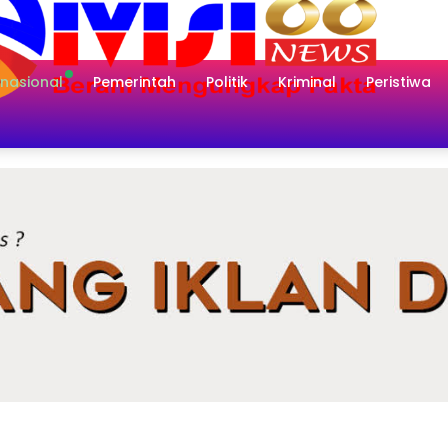
rnasional
Pemerintah
Politik
Kriminal
Peristiwa