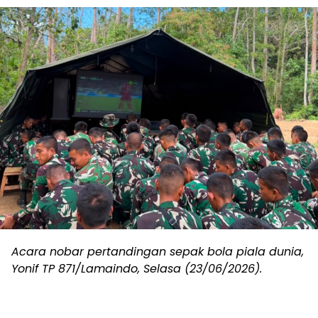
Acara nobar pertandingan sepak bola piala dunia,
Yonif TP 871/Lamaindo, Selasa (23/06/2026).