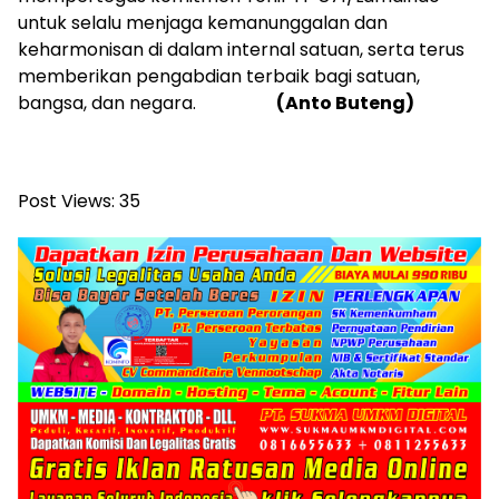
untuk selalu menjaga kemanunggalan dan
keharmonisan di dalam internal satuan, serta terus
memberikan pengabdian terbaik bagi satuan,
bangsa, dan negara.
(Anto Buteng)
Post Views:
35