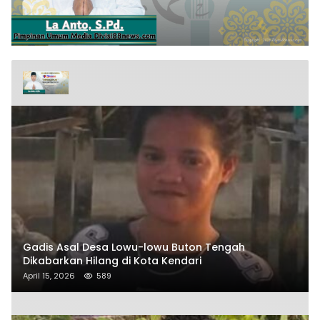
Gadis Asal Desa Lowu-lowu Buton Tengah
Dikabarkan Hilang di Kota Kendari
April 15, 2026
589