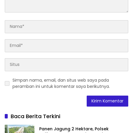
Simpan nama, email, dan situs web saya pada
peramban ini untuk komentar saya berikutnya.
Baca Berita Terkini
Panen Jagung 2 Hektare, Polsek