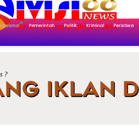
rnasional
Pemerintah
Politik
Kriminal
Peristiwa