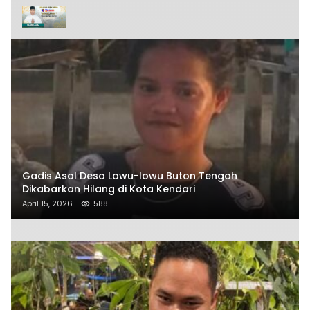
Gadis Asal Desa Lowu-lowu Buton Tengah
Dikabarkan Hilang di Kota Kendari
April 15, 2026
588