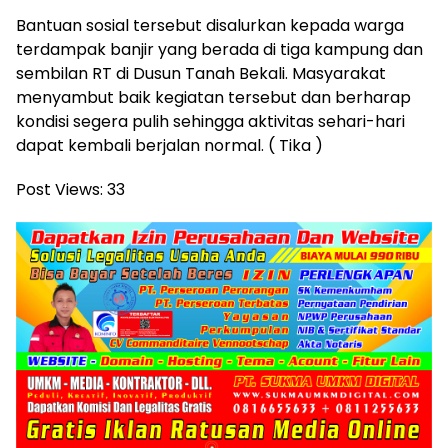
Bantuan sosial tersebut disalurkan kepada warga
terdampak banjir yang berada di tiga kampung dan
sembilan RT di Dusun Tanah Bekali. Masyarakat
menyambut baik kegiatan tersebut dan berharap
kondisi segera pulih sehingga aktivitas sehari-hari
dapat kembali berjalan normal. ( Tika )
Post Views:
33