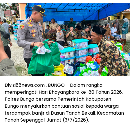
Divisi88news.com , BUNGO – Dalam rangka
memperingati Hari Bhayangkara ke-80 Tahun 2026,
Polres Bungo bersama Pemerintah Kabupaten
Bungo menyalurkan bantuan sosial kepada warga
terdampak banjir di Dusun Tanah Bekali, Kecamatan
Tanah Sepenggal, Jumat (3/7/2026).