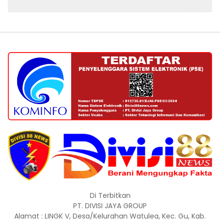
Di Terbitkan
PT. DIVISI JAYA GROUP
Alamat : LINGK V, Desa/Kelurahan Watulea, Kec. Gu, Kab.