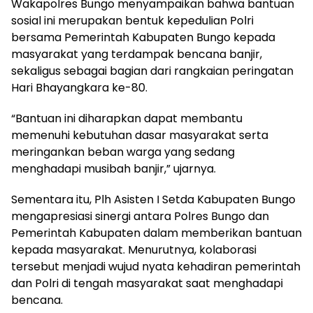
Wakapolres Bungo menyampaikan bahwa bantuan
sosial ini merupakan bentuk kepedulian Polri
bersama Pemerintah Kabupaten Bungo kepada
masyarakat yang terdampak bencana banjir,
sekaligus sebagai bagian dari rangkaian peringatan
Hari Bhayangkara ke-80.
“Bantuan ini diharapkan dapat membantu
memenuhi kebutuhan dasar masyarakat serta
meringankan beban warga yang sedang
menghadapi musibah banjir,” ujarnya.
Sementara itu, Plh Asisten I Setda Kabupaten Bungo
mengapresiasi sinergi antara Polres Bungo dan
Pemerintah Kabupaten dalam memberikan bantuan
kepada masyarakat. Menurutnya, kolaborasi
tersebut menjadi wujud nyata kehadiran pemerintah
dan Polri di tengah masyarakat saat menghadapi
bencana.