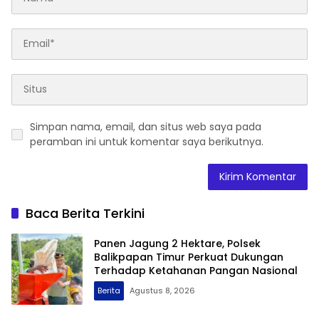
Simpan nama, email, dan situs web saya pada
peramban ini untuk komentar saya berikutnya.
Baca Berita Terkini
Panen Jagung 2 Hektare, Polsek
Balikpapan Timur Perkuat Dukungan
Terhadap Ketahanan Pangan Nasional
Berita
Agustus 8, 2026