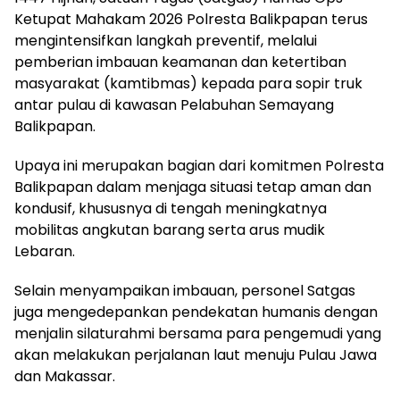
Ketupat Mahakam 2026 Polresta Balikpapan terus
mengintensifkan langkah preventif, melalui
pemberian imbauan keamanan dan ketertiban
masyarakat (kamtibmas) kepada para sopir truk
antar pulau di kawasan Pelabuhan Semayang
Balikpapan.
Upaya ini merupakan bagian dari komitmen Polresta
Balikpapan dalam menjaga situasi tetap aman dan
kondusif, khususnya di tengah meningkatnya
mobilitas angkutan barang serta arus mudik
Lebaran.
Selain menyampaikan imbauan, personel Satgas
juga mengedepankan pendekatan humanis dengan
menjalin silaturahmi bersama para pengemudi yang
akan melakukan perjalanan laut menuju Pulau Jawa
dan Makassar.