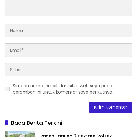
Simpan nama, email, dan situs web saya pada
peramban ini untuk komentar saya berikutnya.
Baca Berita Terkini
Panen Jagung 2 Hektare, Polsek