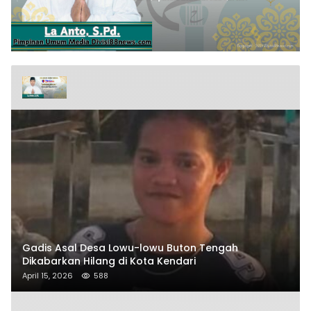
Gadis Asal Desa Lowu-lowu Buton Tengah
Dikabarkan Hilang di Kota Kendari
April 15, 2026
588