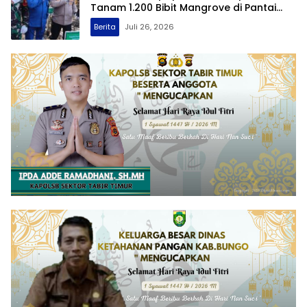
Tanam 1.200 Bibit Mangrove di Pantai
Lamaru
Berita
Juli 26, 2026