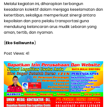
Melalui kegiatan ini, diharapkan terbangun
kesadaran kolektif dalam menjaga keselamatan dan
ketertiban, sekaligus memperkuat sinergi antara
kepolisian dan para pelaku transportasi guna
mendukung kelancaran arus mudik Lebaran yang
aman, tertib, dan nyaman.
(
Eko Saliwunto
)
Post Views:
41