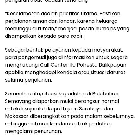
“Keselamatan adalah prioritas utama. Pastikan
perjalanan aman dan lancar, karena keluarga
menunggu di rumah,” menjadi pesan humanis yang
disampaikan kepada para sopir.
Sebagai bentuk pelayanan kepada masyarakat,
para pengemudi juga diinformasikan untuk segera
menghubungi Call Center 110 Polresta Balikpapan
apabila menghadapi kendala atau situasi darurat
selama perjalanan.
Sementara itu, situasi kepadatan di Pelabuhan
Semayang dilaporkan mulai berangsur normal
setelah sejumlah kapal tujuan Surabaya dan
Makassar diberangkatkan pada malam sebelumnya,
sehingga antrean kendaraan truk perlahan
mengalami penurunan.