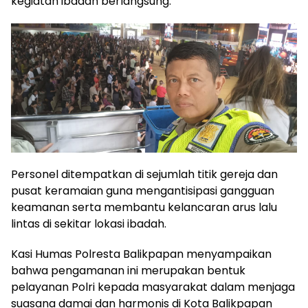
kegiatan ibadah berlangsung.
Personel ditempatkan di sejumlah titik gereja dan
pusat keramaian guna mengantisipasi gangguan
keamanan serta membantu kelancaran arus lalu
lintas di sekitar lokasi ibadah.
Kasi Humas Polresta Balikpapan menyampaikan
bahwa pengamanan ini merupakan bentuk
pelayanan Polri kepada masyarakat dalam menjaga
suasana damai dan harmonis di Kota Balikpapan