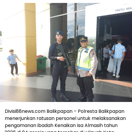
Divisi88news.com Balikpapan – Polresta Balikpapan
menerjunkan ratusan personel untuk melaksanakan
pengamanan ibadah Kenaikan Isa Almasih tahun