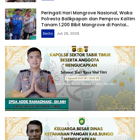
Peringati Hari Mangrove Nasional, Waka
Polresta Balikpapan dan Pemprov Kaltim
Tanam 1.200 Bibit Mangrove di Pantai
Lamaru
Berita
Juli 26, 2026