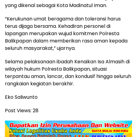
yang dikenal sebagai Kota Madinatul Iman.
“Kerukunan umat beragama dan toleransi harus
terus dijaga bersama. Kehadiran personel di
lapangan merupakan wujud komitmen Polresta
Balikpapan dalam memberikan rasa aman kepada
seluruh masyarakat,” ujarnya.
Selama pelaksanaan ibadah Kenaikan Isa Almasih di
wilayah hukum Polresta Balikpapan, situasi
terpantau aman, lancar, dan kondusif hingga seluruh
rangkaian kegiatan berakhir.
Eko Saliwunto
Post Views:
28