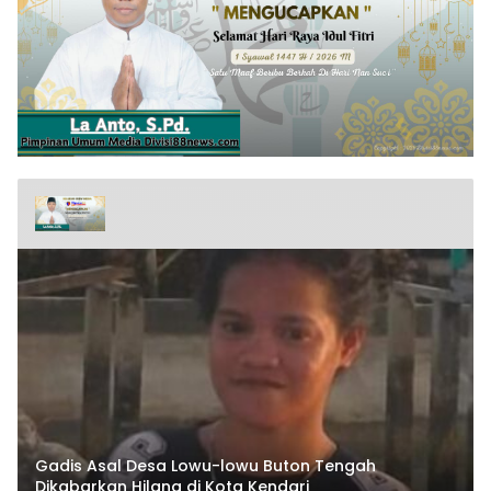
Gadis Asal Desa Lowu-lowu Buton Tengah
Dikabarkan Hilang di Kota Kendari