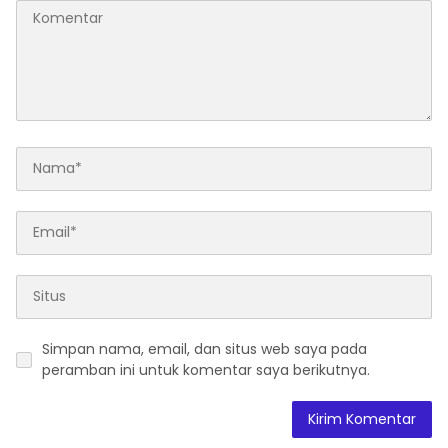
Simpan nama, email, dan situs web saya pada
peramban ini untuk komentar saya berikutnya.