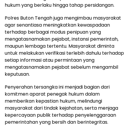
hukum yang berlaku hingga tahap persidangan.
Polres Buton Tengah juga mengimbau masyarakat
agar senantiasa meningkatkan kewaspadaan
terhadap berbagai modus penipuan yang
mengatasnamakan pejabat, instansi pemerintah,
maupun lembaga tertentu. Masyarakat diminta
untuk melakukan verifikasi terlebih dahulu terhadap
setiap informasi atau permintaan yang
mengatasnamakan pejabat sebelum mengambil
keputusan.
Penyerahan tersangka ini menjadi bagian dari
komitmen aparat penegak hukum dalam
memberikan kepastian hukum, melindungi
masyarakat dari tindak kejahatan, serta menjaga
kepercayaan publik terhadap penyelenggaraan
pemerintahan yang bersih dan berintegritas.