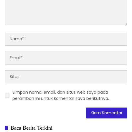
Simpan nama, email, dan situs web saya pada
peramban ini untuk komentar saya berikutnya.
Baca Berita Terkini