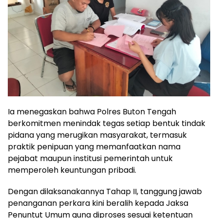
Ia menegaskan bahwa Polres Buton Tengah
berkomitmen menindak tegas setiap bentuk tindak
pidana yang merugikan masyarakat, termasuk
praktik penipuan yang memanfaatkan nama
pejabat maupun institusi pemerintah untuk
memperoleh keuntungan pribadi.
Dengan dilaksanakannya Tahap II, tanggung jawab
penanganan perkara kini beralih kepada Jaksa
Penuntut Umum guna diproses sesuai ketentuan