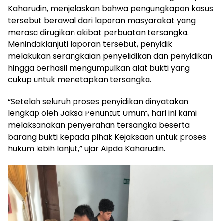
Kaharudin, menjelaskan bahwa pengungkapan kasus
tersebut berawal dari laporan masyarakat yang
merasa dirugikan akibat perbuatan tersangka.
Menindaklanjuti laporan tersebut, penyidik
melakukan serangkaian penyelidikan dan penyidikan
hingga berhasil mengumpulkan alat bukti yang
cukup untuk menetapkan tersangka.
“Setelah seluruh proses penyidikan dinyatakan
lengkap oleh Jaksa Penuntut Umum, hari ini kami
melaksanakan penyerahan tersangka beserta
barang bukti kepada pihak Kejaksaan untuk proses
hukum lebih lanjut,” ujar Aipda Kaharudin.