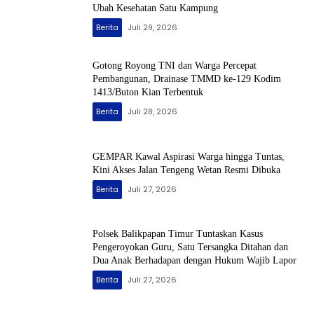
Ubah Kesehatan Satu Kampung
Berita
Juli 29, 2026
Gotong Royong TNI dan Warga Percepat
Pembangunan, Drainase TMMD ke-129 Kodim
1413/Buton Kian Terbentuk
Berita
Juli 28, 2026
GEMPAR Kawal Aspirasi Warga hingga Tuntas,
Kini Akses Jalan Tengeng Wetan Resmi Dibuka
Berita
Juli 27, 2026
Polsek Balikpapan Timur Tuntaskan Kasus
Pengeroyokan Guru, Satu Tersangka Ditahan dan
Dua Anak Berhadapan dengan Hukum Wajib Lapor
Berita
Juli 27, 2026