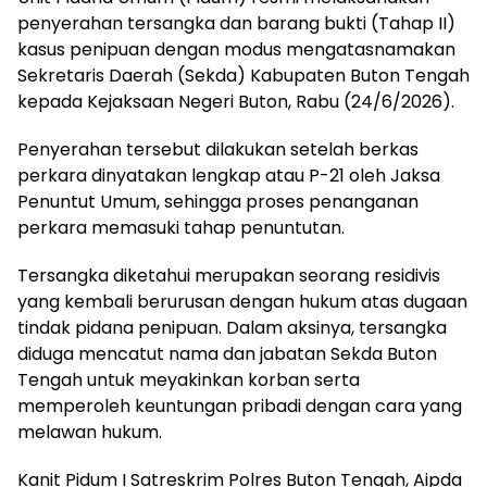
penyerahan tersangka dan barang bukti (Tahap II)
kasus penipuan dengan modus mengatasnamakan
Sekretaris Daerah (Sekda) Kabupaten Buton Tengah
kepada Kejaksaan Negeri Buton, Rabu (24/6/2026).
Penyerahan tersebut dilakukan setelah berkas
perkara dinyatakan lengkap atau P-21 oleh Jaksa
Penuntut Umum, sehingga proses penanganan
perkara memasuki tahap penuntutan.
Tersangka diketahui merupakan seorang residivis
yang kembali berurusan dengan hukum atas dugaan
tindak pidana penipuan. Dalam aksinya, tersangka
diduga mencatut nama dan jabatan Sekda Buton
Tengah untuk meyakinkan korban serta
memperoleh keuntungan pribadi dengan cara yang
melawan hukum.
Kanit Pidum I Satreskrim Polres Buton Tengah, Aipda