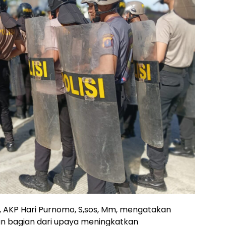
, AKP Hari Purnomo, S,sos, Mm, mengatakan
n bagian dari upaya meningkatkan