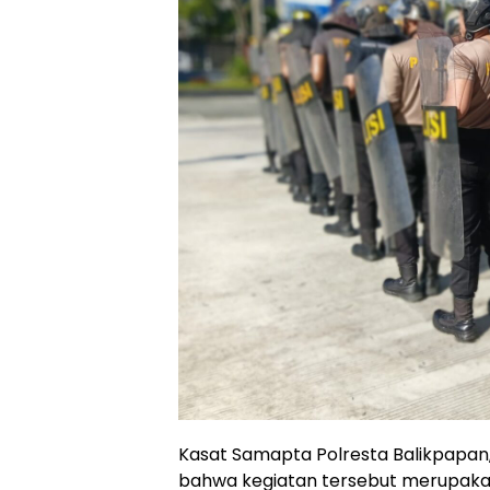
Kasat Samapta Polresta Balikpapan
bahwa kegiatan tersebut merupaka