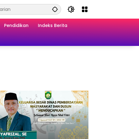
Pendidikan
Indeks Berita