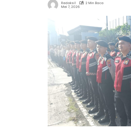
Redaksi1
2 Min Baca
Mei 7, 2026