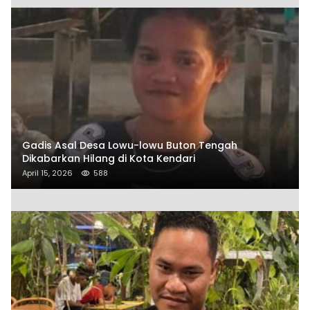
Gadis Asal Desa Lowu-lowu Buton Tengah
Dikabarkan Hilang di Kota Kendari
April 15, 2026
588