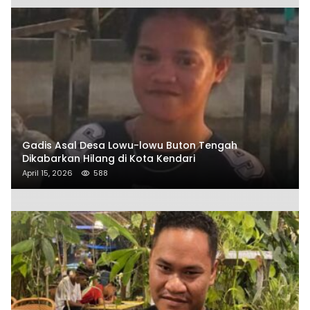
Gadis Asal Desa Lowu-lowu Buton Tengah
Dikabarkan Hilang di Kota Kendari
April 15, 2026
588