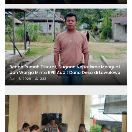
Bedah Rumah Disorot, Dugaan Nepotisme Menguat
dan Warga Minta BPK Audit Dana Desa di Lowulowu
April 16, 2026
333