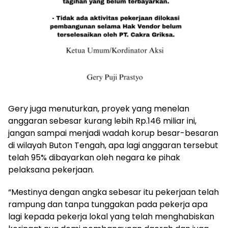
Gery juga menuturkan, proyek yang menelan
anggaran sebesar kurang lebih Rp.146 miliar ini,
jangan sampai menjadi wadah korup besar-besaran
di wilayah Buton Tengah, apa lagi anggaran tersebut
telah 95% dibayarkan oleh negara ke pihak
pelaksana pekerjaan.
“Mestinya dengan angka sebesar itu pekerjaan telah
rampung dan tanpa tunggakan pada pekerja apa
lagi kepada pekerja lokal yang telah menghabiskan