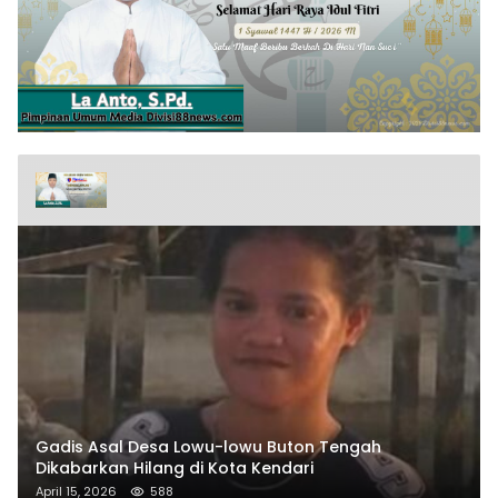
Gadis Asal Desa Lowu-lowu Buton Tengah
Dikabarkan Hilang di Kota Kendari
April 15, 2026
588