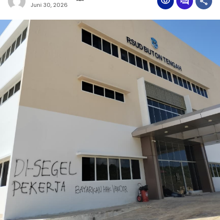
Juni 30, 2026