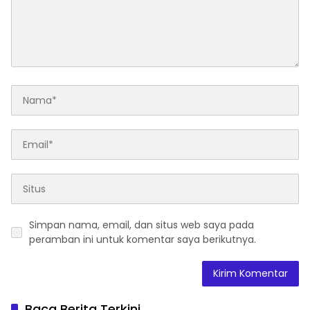
Simpan nama, email, dan situs web saya pada
peramban ini untuk komentar saya berikutnya.
Baca Berita Terkini