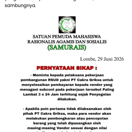
sambungnya.