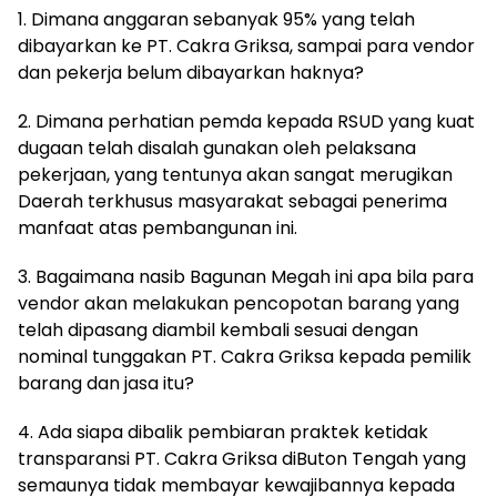
1. Dimana anggaran sebanyak 95% yang telah
dibayarkan ke PT. Cakra Griksa, sampai para vendor
dan pekerja belum dibayarkan haknya?
2. Dimana perhatian pemda kepada RSUD yang kuat
dugaan telah disalah gunakan oleh pelaksana
pekerjaan, yang tentunya akan sangat merugikan
Daerah terkhusus masyarakat sebagai penerima
manfaat atas pembangunan ini.
3. Bagaimana nasib Bagunan Megah ini apa bila para
vendor akan melakukan pencopotan barang yang
telah dipasang diambil kembali sesuai dengan
nominal tunggakan PT. Cakra Griksa kepada pemilik
barang dan jasa itu?
4. Ada siapa dibalik pembiaran praktek ketidak
transparansi PT. Cakra Griksa diButon Tengah yang
semaunya tidak membayar kewajibannya kepada