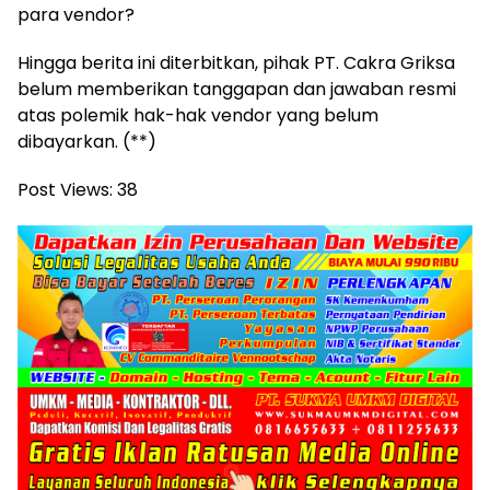
para vendor?
Hingga berita ini diterbitkan, pihak PT. Cakra Griksa
belum memberikan tanggapan dan jawaban resmi
atas polemik hak-hak vendor yang belum
dibayarkan. (**)
Post Views:
38