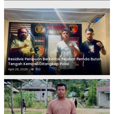
Residivis Penipuan Berkedok Pejabat Pemda Buton
Tengah Kembali Ditangkap Polisi
April 26, 2026
352