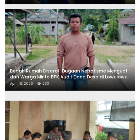
Bedah Rumah Disorot, Dugaan Nepotisme Menguat
dan Warga Minta BPK Audit Dana Desa di Lowulowu
April 16, 2026
333