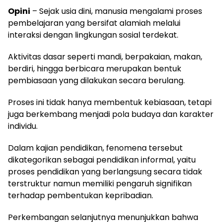
Opini
– Sejak usia dini, manusia mengalami proses
pembelajaran yang bersifat alamiah melalui
interaksi dengan lingkungan sosial terdekat.
Aktivitas dasar seperti mandi, berpakaian, makan,
berdiri, hingga berbicara merupakan bentuk
pembiasaan yang dilakukan secara berulang.
Proses ini tidak hanya membentuk kebiasaan, tetapi
juga berkembang menjadi pola budaya dan karakter
individu.
Dalam kajian pendidikan, fenomena tersebut
dikategorikan sebagai pendidikan informal, yaitu
proses pendidikan yang berlangsung secara tidak
terstruktur namun memiliki pengaruh signifikan
terhadap pembentukan kepribadian.
Perkembangan selanjutnya menunjukkan bahwa