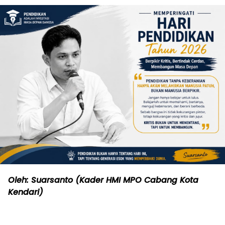
Oleh: Suarsanto (Kader HMI MPO Cabang Kota
Kendari)