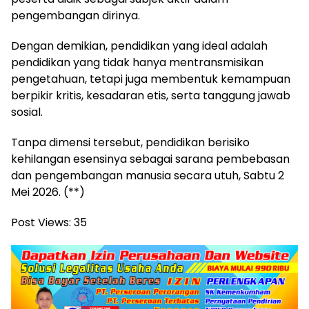
pengembangan dirinya.
Dengan demikian, pendidikan yang ideal adalah
pendidikan yang tidak hanya mentransmisikan
pengetahuan, tetapi juga membentuk kemampuan
berpikir kritis, kesadaran etis, serta tanggung jawab
sosial.
Tanpa dimensi tersebut, pendidikan berisiko
kehilangan esensinya sebagai sarana pembebasan
dan pengembangan manusia secara utuh, Sabtu 2
Mei 2026. (**)
Post Views:
35