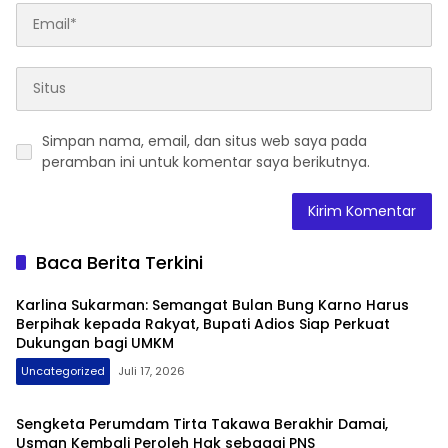
Simpan nama, email, dan situs web saya pada
peramban ini untuk komentar saya berikutnya.
Baca Berita Terkini
Karlina Sukarman: Semangat Bulan Bung Karno Harus
Berpihak kepada Rakyat, Bupati Adios Siap Perkuat
Dukungan bagi UMKM
Uncategorized
Juli 17, 2026
Sengketa Perumdam Tirta Takawa Berakhir Damai,
Usman Kembali Peroleh Hak sebagai PNS