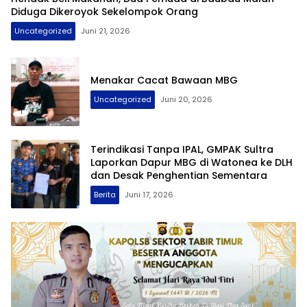
Diduga Dikeroyok Sekelompok Orang
Uncategorized
Juni 21, 2026
Menakar Cacat Bawaan MBG
Uncategorized
Juni 20, 2026
Terindikasi Tanpa IPAL, GMPAK Sultra
Laporkan Dapur MBG di Watonea ke DLH
dan Desak Penghentian Sementara
Berita
Juni 17, 2026