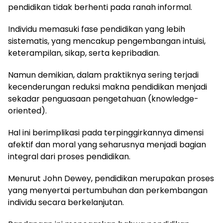
pendidikan tidak berhenti pada ranah informal.
Individu memasuki fase pendidikan yang lebih
sistematis, yang mencakup pengembangan intuisi,
keterampilan, sikap, serta kepribadian.
Namun demikian, dalam praktiknya sering terjadi
kecenderungan reduksi makna pendidikan menjadi
sekadar penguasaan pengetahuan (knowledge-
oriented).
Hal ini berimplikasi pada terpinggirkannya dimensi
afektif dan moral yang seharusnya menjadi bagian
integral dari proses pendidikan.
Menurut John Dewey, pendidikan merupakan proses
yang menyertai pertumbuhan dan perkembangan
individu secara berkelanjutan.