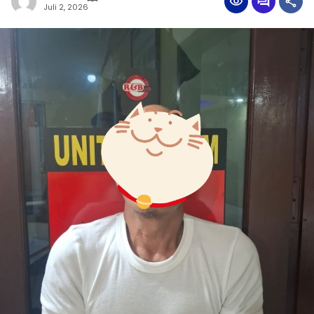
Juli 2, 2026