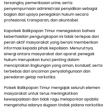
tersangka, pemeriksaan urine, serta
penyempurnaan administrasi penyidikan sebagai
bagian dari upaya penegakan hukum secara
profesional, transparan, dan akuntabel.
Kapolsek Balikpapan Timur menegaskan bahwa
keberhasilan pengungkapan ini tidak terlepas dari
peran aktif masyarakat yang berani memberikan
informasi kepada pihak kepolisian. Menurutnya,
sinergi antara masyarakat dan aparat penegak
hukum merupakan kunci penting dalam
menciptakan lingkungan yang aman, kondusif, serta
terbebas dari ancaman penyalahgunaan dan
peredaran gelap narkotika.
Polsek Balikpapan Timur mengajak seluruh elemen
masyarakat untuk terus meningkatkan
kewaspadaan dan tidak ragu melaporkan apabila
mengetahui adanya dugaan tindak pidana narkotika