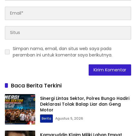
Simpan nama, email, dan situs web saya pada
peramban ini untuk komentar saya berikutnya.
Baca Berita Terkini
Sinergi Lintas Sektor, Polres Bungo Hadiri
Deklarasi Tolak Balap Liar dan Geng
Motor
Berita
Agustus 5, 2026
Kamaruddin Klaim Miliki Lahan Empat