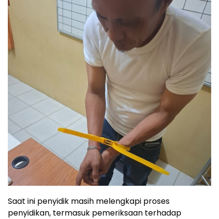
Saat ini penyidik masih melengkapi proses
penyidikan, termasuk pemeriksaan terhadap