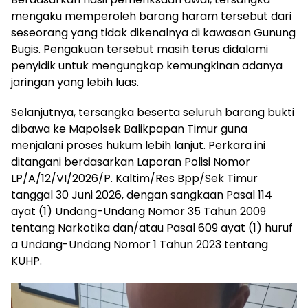
mengaku memperoleh barang haram tersebut dari
seseorang yang tidak dikenalnya di kawasan Gunung
Bugis. Pengakuan tersebut masih terus didalami
penyidik untuk mengungkap kemungkinan adanya
jaringan yang lebih luas.
Selanjutnya, tersangka beserta seluruh barang bukti
dibawa ke Mapolsek Balikpapan Timur guna
menjalani proses hukum lebih lanjut. Perkara ini
ditangani berdasarkan Laporan Polisi Nomor
LP/A/12/VI/2026/P. Kaltim/Res Bpp/Sek Timur
tanggal 30 Juni 2026, dengan sangkaan Pasal 114
ayat (1) Undang-Undang Nomor 35 Tahun 2009
tentang Narkotika dan/atau Pasal 609 ayat (1) huruf
a Undang-Undang Nomor 1 Tahun 2023 tentang
KUHP.