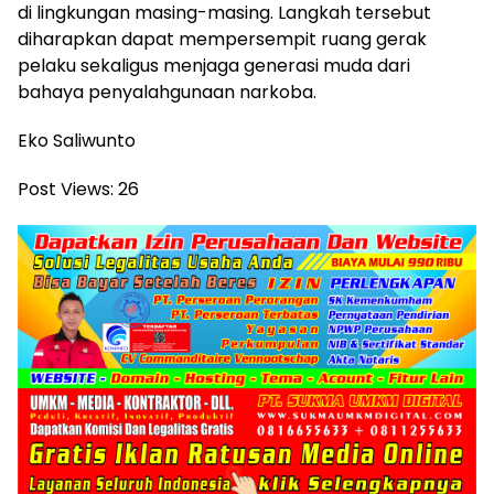
di lingkungan masing-masing. Langkah tersebut
diharapkan dapat mempersempit ruang gerak
pelaku sekaligus menjaga generasi muda dari
bahaya penyalahgunaan narkoba.
Eko Saliwunto
Post Views:
26