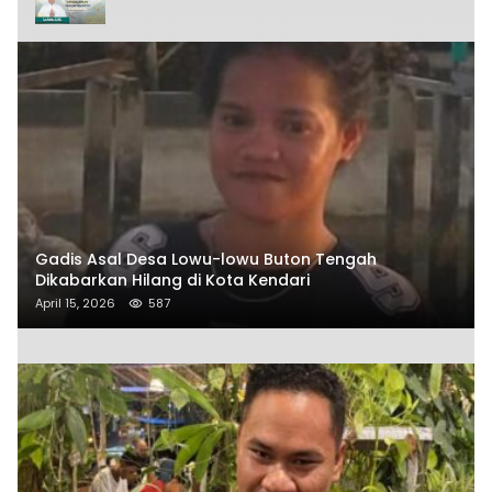
Gadis Asal Desa Lowu-lowu Buton Tengah
Dikabarkan Hilang di Kota Kendari
April 15, 2026
587