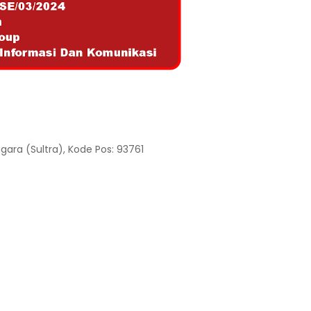
gara (Sultra), Kode Pos: 93761