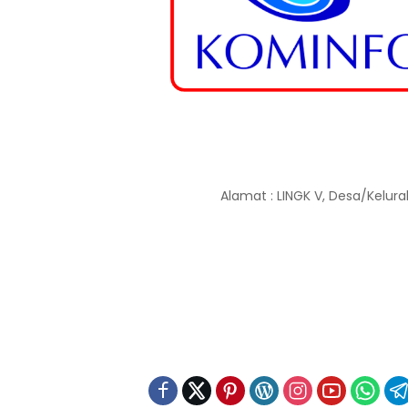
Alamat : LINGK V, Desa/Kelura