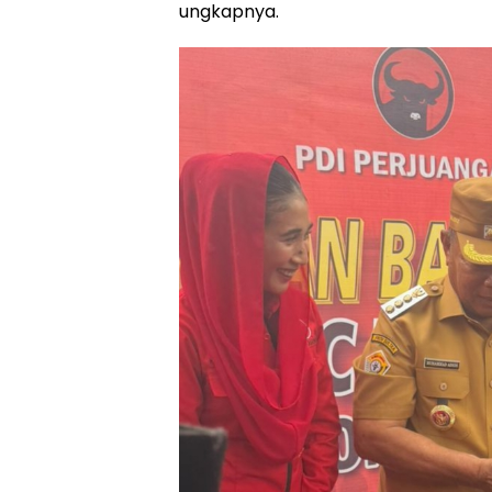
ungkapnya.