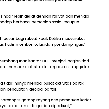
s hadir lebih dekat dengan rakyat dan menjadi
adap berbagai persoalan sosial maupun
 besar bagi rakyat kecil. Ketika masyarakat
arus hadir memberi solusi dan pendampingan,”
pembangunan kantor DPC menjadi bagian dari
lam memperkuat struktur organisasi hingga ke
 tidak hanya menjadi pusat aktivitas politik,
dan penguatan ideologi partai.
bol semangat gotong royong dan persatuan kader.
kyat akan terus dijaga dan diperkuat,”