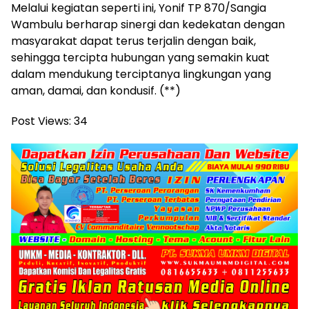
‎Melalui kegiatan seperti ini, Yonif TP 870/Sangia
Wambulu berharap sinergi dan kedekatan dengan
masyarakat dapat terus terjalin dengan baik,
sehingga tercipta hubungan yang semakin kuat
dalam mendukung terciptanya lingkungan yang
aman, damai, dan kondusif. (**)
Post Views:
34