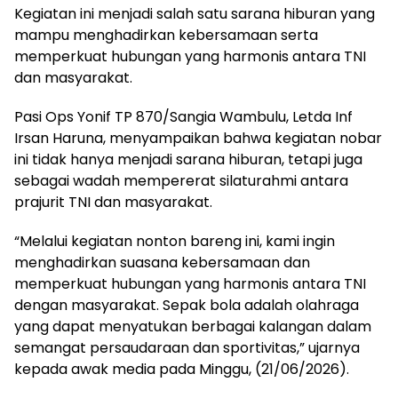
Kegiatan ini menjadi salah satu sarana hiburan yang
mampu menghadirkan kebersamaan serta
memperkuat hubungan yang harmonis antara TNI
dan masyarakat.
‎Pasi Ops Yonif TP 870/Sangia Wambulu, Letda Inf
Irsan Haruna, menyampaikan bahwa kegiatan nobar
ini tidak hanya menjadi sarana hiburan, tetapi juga
sebagai wadah mempererat silaturahmi antara
prajurit TNI dan masyarakat.
‎“Melalui kegiatan nonton bareng ini, kami ingin
menghadirkan suasana kebersamaan dan
memperkuat hubungan yang harmonis antara TNI
dengan masyarakat. Sepak bola adalah olahraga
yang dapat menyatukan berbagai kalangan dalam
semangat persaudaraan dan sportivitas,” ujarnya
kepada awak media pada Minggu, (21/06/2026).