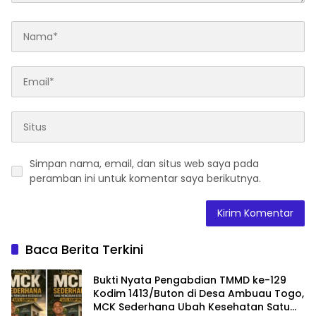
Simpan nama, email, dan situs web saya pada
peramban ini untuk komentar saya berikutnya.
Baca Berita Terkini
Bukti Nyata Pengabdian TMMD ke-129
Kodim 1413/Buton di Desa Ambuau Togo,
MCK Sederhana Ubah Kesehatan Satu