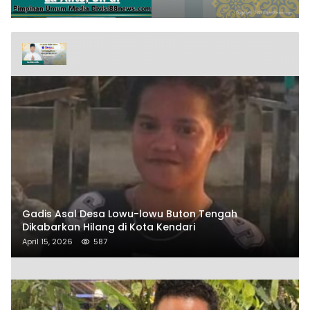
Gadis Asal Desa Lowu-lowu Buton Tengah
Dikabarkan Hilang di Kota Kendari
April 15, 2026
587