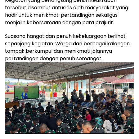
Kegiatan yang berlangsung penuh keakraban
tersebut disambut antusias oleh masyarakat yang
hadir untuk menikmati pertandingan sekaligus
menjalin kebersamaan dengan para prajurit.
Suasana hangat dan penuh kekeluargaan terlihat
sepanjang kegiatan. Warga dari berbagai kalangan
tampak berkumpul dan menikmati jalannya
pertandingan dengan penuh semangat.