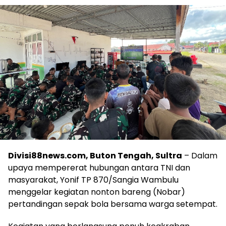
Divisi88news.com, Buton Tengah, Sultra
– Dalam
upaya mempererat hubungan antara TNI dan
masyarakat, Yonif TP 870/Sangia Wambulu
menggelar kegiatan nonton bareng (Nobar)
pertandingan sepak bola bersama warga setempat.