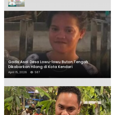
Gadis Asal Desa Lowu-lowu Buton Tengah
Dikabarkan Hilang di Kota Kendari
April 15, 2026
587