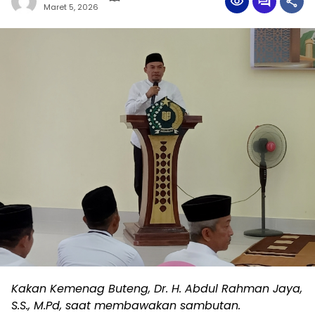
Maret 5, 2026
Kakan Kemenag Buteng, Dr. H. Abdul Rahman Jaya,
S.S., M.Pd, saat membawakan sambutan.