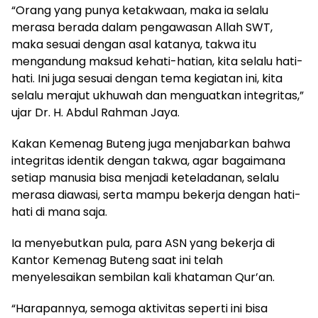
“Orang yang punya ketakwaan, maka ia selalu
merasa berada dalam pengawasan Allah SWT,
maka sesuai dengan asal katanya, takwa itu
mengandung maksud kehati-hatian, kita selalu hati-
hati. Ini juga sesuai dengan tema kegiatan ini, kita
selalu merajut ukhuwah dan menguatkan integritas,”
ujar Dr. H. Abdul Rahman Jaya.
Kakan Kemenag Buteng juga menjabarkan bahwa
integritas identik dengan takwa, agar bagaimana
setiap manusia bisa menjadi keteladanan, selalu
merasa diawasi, serta mampu bekerja dengan hati-
hati di mana saja.
Ia menyebutkan pula, para ASN yang bekerja di
Kantor Kemenag Buteng saat ini telah
menyelesaikan sembilan kali khataman Qur’an.
“Harapannya, semoga aktivitas seperti ini bisa