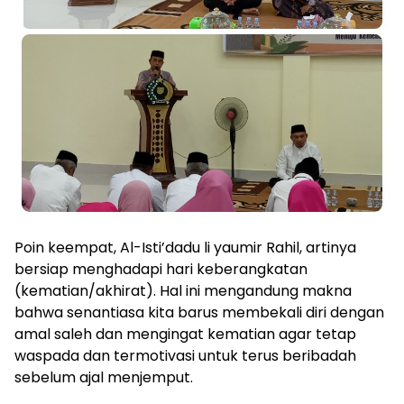
Poin keempat, Al-Isti’dadu li yaumir Rahil, artinya
bersiap menghadapi hari keberangkatan
(kematian/akhirat). Hal ini mengandung makna
bahwa senantiasa kita barus membekali diri dengan
amal saleh dan mengingat kematian agar tetap
waspada dan termotivasi untuk terus beribadah
sebelum ajal menjemput.