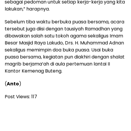
sebagai pedoman untuk setiap kerja-kerja yang kita
lakukan,” harapnya.
Sebelum tiba waktu berbuka puasa bersama, acara
tersebut juga diisi dengan tausiyah Ramadhan yang
dibawakan salah satu tokoh agama sekaligus Imam
Besar Masjid Raya Lakudo, Drs. H. Muhammad Adnan
sekaligus memimpin doa buka puasa. Usai buka
puasa bersama, kegiatan pun diakhiri dengan shalat
magrib berjama’ah di aula pertemuan lantai II
Kantor Kemenag Buteng.
(
Anto
)
Post Views:
117