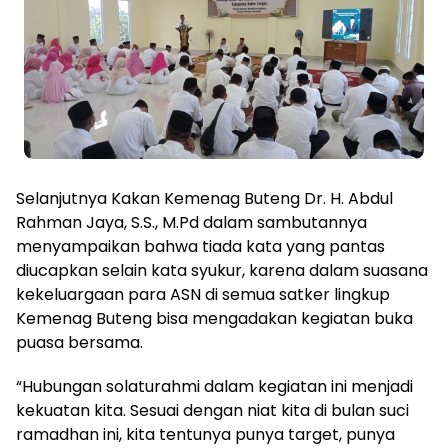
Selanjutnya Kakan Kemenag Buteng Dr. H. Abdul
Rahman Jaya, S.S., M.Pd dalam sambutannya
menyampaikan bahwa tiada kata yang pantas
diucapkan selain kata syukur, karena dalam suasana
kekeluargaan para ASN di semua satker lingkup
Kemenag Buteng bisa mengadakan kegiatan buka
puasa bersama.
“Hubungan solaturahmi dalam kegiatan ini menjadi
kekuatan kita. Sesuai dengan niat kita di bulan suci
ramadhan ini, kita tentunya punya target, punya