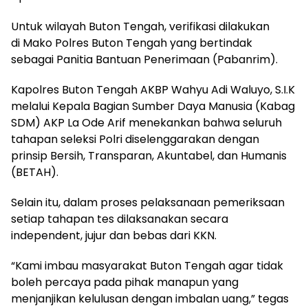
Untuk wilayah Buton Tengah, verifikasi dilakukan
di Mako Polres Buton Tengah yang bertindak
sebagai Panitia Bantuan Penerimaan (Pabanrim).
Kapolres Buton Tengah AKBP Wahyu Adi Waluyo, S.I.K
melalui Kepala Bagian Sumber Daya Manusia (Kabag
SDM) AKP La Ode Arif menekankan bahwa seluruh
tahapan seleksi Polri diselenggarakan dengan
prinsip Bersih, Transparan, Akuntabel, dan Humanis
(BETAH).
Selain itu, dalam proses pelaksanaan pemeriksaan
setiap tahapan tes dilaksanakan secara
independent, jujur dan bebas dari KKN.
“Kami imbau masyarakat Buton Tengah agar tidak
boleh percaya pada pihak manapun yang
menjanjikan kelulusan dengan imbalan uang,” tegas