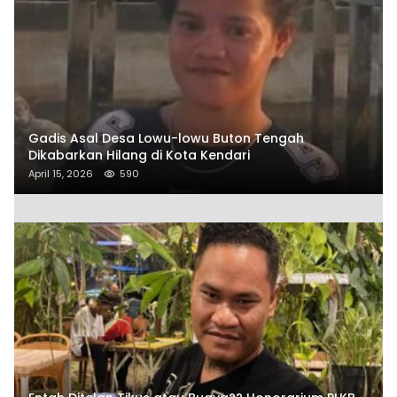
Gadis Asal Desa Lowu-lowu Buton Tengah
Dikabarkan Hilang di Kota Kendari
April 15, 2026
590