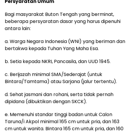
Persyaratan Umum
Bagi masyarakat Buton Tengah yang berminat,
beberapa persyaratan dasar yang harus dipenuhi
antara lain:
a. Warga Negara Indonesia (WNI) yang beriman dan
bertakwa kepada Tuhan Yang Maha Esa.
b. Setia kepada NKRI, Pancasila, dan UUD 1945.
c. Berijazah minimal SMA/Sederajat (untuk
Bintara/Tamtama) atau Sarjana (jalur tertentu).
d. Sehat jasmani dan rohani, serta tidak pernah
dipidana (dibuktikan dengan SKCK).
e. Memenuhi standar tinggi badan untuk Calon
Taruna/i Akpol minimal 165 cm untuk pria, dan 163
cm untuk wanita. Bintara 165 cm untuk pria, dan 160