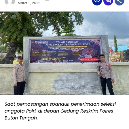
Maret 11, 2026
Saat pemasangan spanduk penerimaan seleksi
anggota Polri, di depan Gedung Reskrim Polres
Buton Tengah.