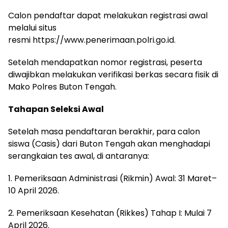
Calon pendaftar dapat melakukan registrasi awal
melalui situs
resmi https://www.penerimaan.polri.go.id.
Setelah mendapatkan nomor registrasi, peserta
diwajibkan melakukan verifikasi berkas secara fisik di
Mako Polres Buton Tengah.
Tahapan Seleksi Awal
Setelah masa pendaftaran berakhir, para calon
siswa (Casis) dari Buton Tengah akan menghadapi
serangkaian tes awal, di antaranya:
1. Pemeriksaan Administrasi (Rikmin) Awal: 31 Maret–
10 April 2026.
2. Pemeriksaan Kesehatan (Rikkes) Tahap I: Mulai 7
April 2026.