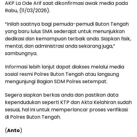
AKP La Ode Arif saat dikonfirmasi awak media pada
Rabu, (11/03/2026).
“Inilah saatnya bagi pemuda-pemudi Buton Tengah
yang baru lulus SMA sederajat untuk menunjukkan
dedikasi dan kemampuan terbaik anda. Siapkan fisik,
mental, dan administrasi anda sekarang juga,”
sambungnya.
Informasi lebih lanjut dapat diakses melalui media
sosial resmi Polres Buton Tengah atau langsung
mengunjungi Bagian SDM Polres setempat.
Segera siapkan berkas anda dan pastikan data
kependudukan seperti KTP dan Akta Kelahiran sudah
sesuai, hal ini untuk memperlancar proses verifikasi
di Polres Buton Tengah.
(
Anto
)