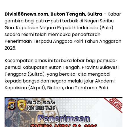
Divisi88news.com, Buton Tengah, Sultra
– Kabar
gembira bagi putra-putri terbaik di Negeri Seribu
Goa. Kepolisian Negara Republik Indonesia (Polri)
secara resmi telah membuka pendaftaran
Penerimaan Terpadu Anggota Polri Tahun Anggaran
2026.
Kesempatan emas ini terbuka lebar bagi pemuda-
pemudi Kabupaten Buton Tengah, Provinsi Sulawesi
Tenggara (Sultra), yang bercita-cita mengabdi
kepada bangsa dan negara melalui jalur Akademi
Kepolisian (Akpol), Bintara, dan Tamtama Polri.