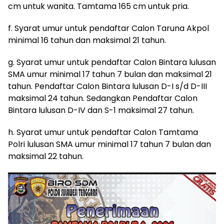
cm untuk wanita. Tamtama 165 cm untuk pria.
f. Syarat umur untuk pendaftar Calon Taruna Akpol
minimal 16 tahun dan maksimal 21 tahun.
g. Syarat umur untuk pendaftar Calon Bintara lulusan
SMA umur minimal 17 tahun 7 bulan dan maksimal 21
tahun. Pendaftar Calon Bintara lulusan D-I s/d D-III
maksimal 24 tahun. Sedangkan Pendaftar Calon
Bintara lulusan D-IV dan S-1 maksimal 27 tahun.
h. Syarat umur untuk pendaftar Calon Tamtama
Polri lulusan SMA umur minimal 17 tahun 7 bulan dan
maksimal 22 tahun.