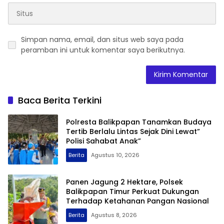
Simpan nama, email, dan situs web saya pada
peramban ini untuk komentar saya berikutnya.
Baca Berita Terkini
Polresta Balikpapan Tanamkan Budaya
Tertib Berlalu Lintas Sejak Dini Lewat”
Polisi Sahabat Anak”
Berita
Agustus 10, 2026
Panen Jagung 2 Hektare, Polsek
Balikpapan Timur Perkuat Dukungan
Terhadap Ketahanan Pangan Nasional
Berita
Agustus 8, 2026