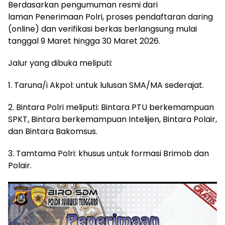
Berdasarkan pengumuman resmi dari
laman Penerimaan Polri, proses pendaftaran daring
(online) dan verifikasi berkas berlangsung mulai
tanggal 9 Maret hingga 30 Maret 2026.
Jalur yang dibuka meliputi:
1. Taruna/i Akpol: untuk lulusan SMA/MA sederajat.
2. Bintara Polri meliputi: Bintara PTU berkemampuan
SPKT, Bintara berkemampuan Intelijen, Bintara Polair,
dan Bintara Bakomsus.
3. Tamtama Polri: khusus untuk formasi Brimob dan
Polair.