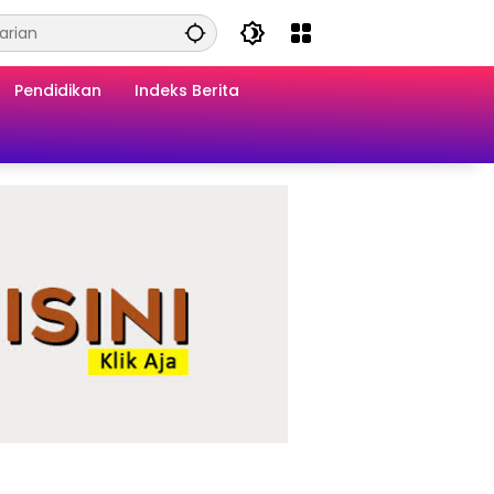
Pendidikan
Indeks Berita