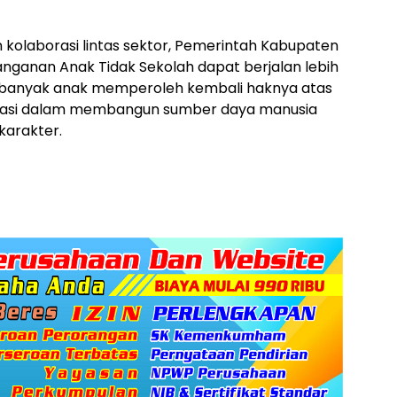
kolaborasi lintas sektor, Pemerintah Kabupaten
nganan Anak Tidak Sekolah dapat berjalan lebih
n banyak anak memperoleh kembali haknya atas
ondasi dalam membangun sumber daya manusia
karakter.