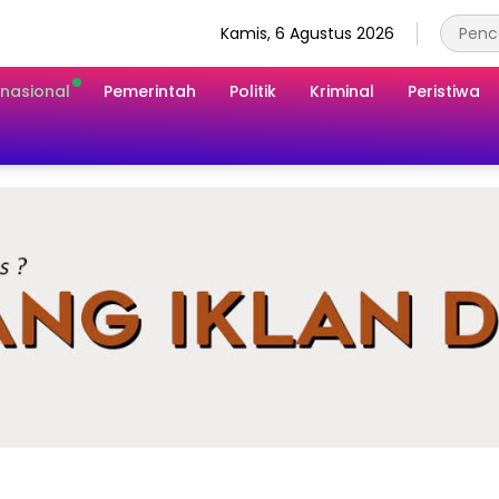
Kamis, 6 Agustus 2026
rnasional
Pemerintah
Politik
Kriminal
Peristiwa