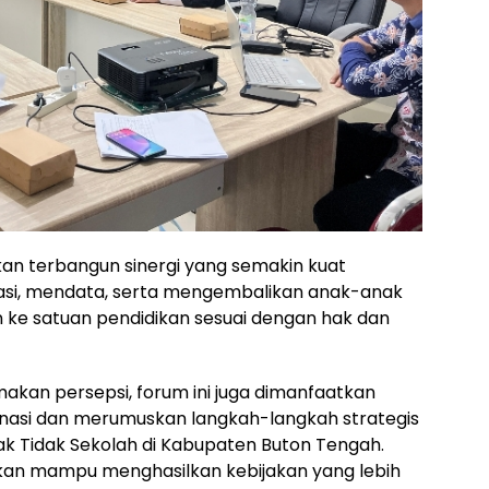
apkan terbangun sinergi yang semakin kuat
asi, mendata, serta mengembalikan anak-anak
ke satuan pendidikan sesuai dengan hak dan
akan persepsi, forum ini juga dimanfaatkan
nasi dan merumuskan langkah-langkah strategis
 Tidak Sekolah di Kabupaten Buton Tengah.
kan mampu menghasilkan kebijakan yang lebih