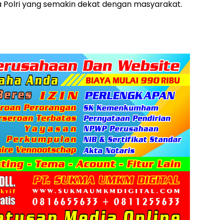
 Polri yang semakin dekat dengan masyarakat.