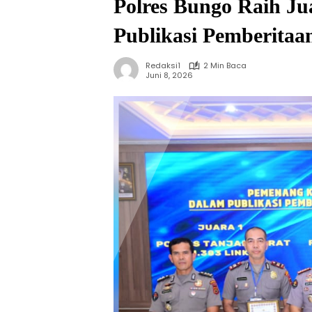
Polres Bungo Raih Jua
Publikasi Pemberitaan
Redaksi1
2 Min Baca
Juni 8, 2026