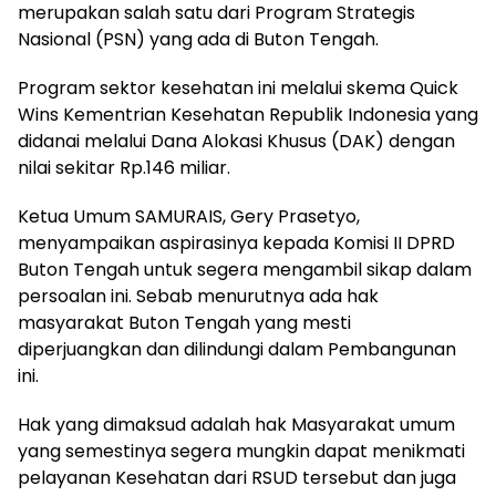
merupakan salah satu dari Program Strategis
Nasional (PSN) yang ada di Buton Tengah.
Program sektor kesehatan ini melalui skema Quick
Wins Kementrian Kesehatan Republik Indonesia yang
didanai melalui Dana Alokasi Khusus (DAK) dengan
nilai sekitar Rp.146 miliar.
Ketua Umum SAMURAIS, Gery Prasetyo,
menyampaikan aspirasinya kepada Komisi II DPRD
Buton Tengah untuk segera mengambil sikap dalam
persoalan ini. Sebab menurutnya ada hak
masyarakat Buton Tengah yang mesti
diperjuangkan dan dilindungi dalam Pembangunan
ini.
Hak yang dimaksud adalah hak Masyarakat umum
yang semestinya segera mungkin dapat menikmati
pelayanan Kesehatan dari RSUD tersebut dan juga