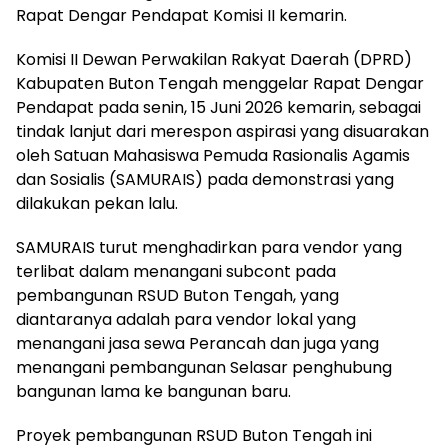
Rapat Dengar Pendapat Komisi II kemarin.
Komisi II Dewan Perwakilan Rakyat Daerah (DPRD)
Kabupaten Buton Tengah menggelar Rapat Dengar
Pendapat pada senin, 15 Juni 2026 kemarin, sebagai
tindak lanjut dari merespon aspirasi yang disuarakan
oleh Satuan Mahasiswa Pemuda Rasionalis Agamis
dan Sosialis (SAMURAIS) pada demonstrasi yang
dilakukan pekan lalu.
SAMURAIS turut menghadirkan para vendor yang
terlibat dalam menangani subcont pada
pembangunan RSUD Buton Tengah, yang
diantaranya adalah para vendor lokal yang
menangani jasa sewa Perancah dan juga yang
menangani pembangunan Selasar penghubung
bangunan lama ke bangunan baru.
Proyek pembangunan RSUD Buton Tengah ini