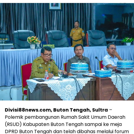
Divisi88news.com, Buton Tengah, Sultra
–
Polemik pembangunan Rumah Sakit Umum Daerah
(RSUD) Kabupaten Buton Tengah sampai ke meja
DPRD Buton Tengah dan telah dibahas melalui forum