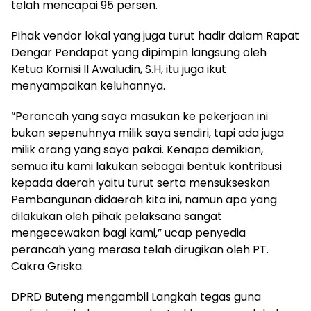
telah mencapai 95 persen.
Pihak vendor lokal yang juga turut hadir dalam Rapat
Dengar Pendapat yang dipimpin langsung oleh
Ketua Komisi II Awaludin, S.H, itu juga ikut
menyampaikan keluhannya.
“Perancah yang saya masukan ke pekerjaan ini
bukan sepenuhnya milik saya sendiri, tapi ada juga
milik orang yang saya pakai. Kenapa demikian,
semua itu kami lakukan sebagai bentuk kontribusi
kepada daerah yaitu turut serta mensukseskan
Pembangunan didaerah kita ini, namun apa yang
dilakukan oleh pihak pelaksana sangat
mengecewakan bagi kami,” ucap penyedia
perancah yang merasa telah dirugikan oleh PT.
Cakra Griska.
DPRD Buteng mengambil Langkah tegas guna