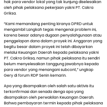
hak para vendor lokal yang tak kunjung diselesaikan
oleh pihak pelaksana pekerjaan yakni PT. Cakra
Griksa.
“Kami memandang penting kiranya DPRD untuk
mengambil Langkah tegas mengenai problem ini,
karena besar adanya dugaan penyalahgunaan atau
penggelapan dana dalam proyek ini. Anggaran yang
begitu besar dalam proyek ini telah dibayarkan
melalui Keuangan Daerah kepada pelaksana yakni
PT. Cakra Griksa, namun pihak pelaksana itu sendiri
belum menyelesaikan tanggung jawabnya kepada
para vendor yang menangani subcont,” ungkap
Gery di forum RDP Senin kemarin.
Apa yang disampaikan oleh salah satu aktivis itu
terkonfirmasi dan senada denga apa yang
disampaikan oleh perwakilan Keuangan Daerah.
Bahwa pembayaran termin kepada pihak pelaksana