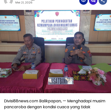
Mei 21, 2026
Divisi88news.com Balikpapan, — Menghadapi musim
pancaroba dengan kondisi cuaca yang tidak