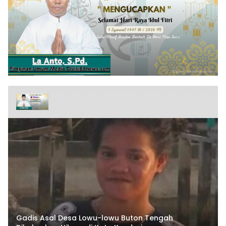
Gadis Asal Desa Lowu-lowu Buton Tengah