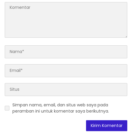
Simpan nama, email, dan situs web saya pada
peramban ini untuk komentar saya berikutnya.