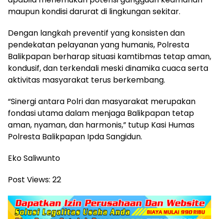
maupun kondisi darurat di lingkungan sekitar.
Dengan langkah preventif yang konsisten dan
pendekatan pelayanan yang humanis, Polresta
Balikpapan berharap situasi kamtibmas tetap aman,
kondusif, dan terkendali meski dinamika cuaca serta
aktivitas masyarakat terus berkembang.
“Sinergi antara Polri dan masyarakat merupakan
fondasi utama dalam menjaga Balikpapan tetap
aman, nyaman, dan harmonis,” tutup Kasi Humas
Polresta Balikpapan Ipda Sangidun.
Eko Saliwunto
Post Views:
22