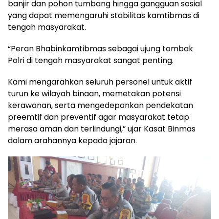
banjir dan pohon tumbang hingga gangguan sosial
yang dapat memengaruhi stabilitas kamtibmas di
tengah masyarakat.
“Peran Bhabinkamtibmas sebagai ujung tombak
Polri di tengah masyarakat sangat penting.
Kami mengarahkan seluruh personel untuk aktif
turun ke wilayah binaan, memetakan potensi
kerawanan, serta mengedepankan pendekatan
preemtif dan preventif agar masyarakat tetap
merasa aman dan terlindungi,” ujar Kasat Binmas
dalam arahannya kepada jajaran.