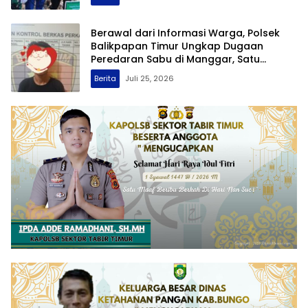
Berawal dari Informasi Warga, Polsek
Balikpapan Timur Ungkap Dugaan
Peredaran Sabu di Manggar, Satu
Terduga Pelaku Diamankan
Berita
Juli 25, 2026