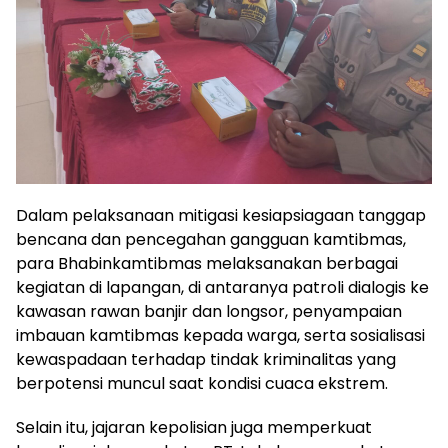
Dalam pelaksanaan mitigasi kesiapsiagaan tanggap
bencana dan pencegahan gangguan kamtibmas,
para Bhabinkamtibmas melaksanakan berbagai
kegiatan di lapangan, di antaranya patroli dialogis ke
kawasan rawan banjir dan longsor, penyampaian
imbauan kamtibmas kepada warga, serta sosialisasi
kewaspadaan terhadap tindak kriminalitas yang
berpotensi muncul saat kondisi cuaca ekstrem.
Selain itu, jajaran kepolisian juga memperkuat