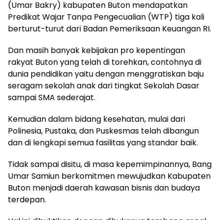
(Umar Bakry) kabupaten Buton mendapatkan
Predikat Wajar Tanpa Pengecualian (WTP) tiga kali
berturut-turut dari Badan Pemeriksaan Keuangan RI.
Dan masih banyak kebijakan pro kepentingan
rakyat Buton yang telah di torehkan, contohnya di
dunia pendidikan yaitu dengan menggratiskan baju
seragam sekolah anak dari tingkat Sekolah Dasar
sampai SMA sederajat.
Kemudian dalam bidang kesehatan, mulai dari
Polinesia, Pustaka, dan Puskesmas telah dibangun
dan di lengkapi semua fasilitas yang standar baik.
Tidak sampai disitu, di masa kepemimpinannya, Bang
Umar Samiun berkomitmen mewujudkan Kabupaten
Buton menjadi daerah kawasan bisnis dan budaya
terdepan.