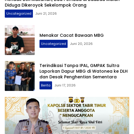
Diduga Dikeroyok Sekelompok Orang
Uncategorized
Juni 21, 2026
Menakar Cacat Bawaan MBG
Uncategorized
Juni 20, 2026
Terindikasi Tanpa IPAL, GMPAK Sultra
Laporkan Dapur MBG di Watonea ke DLH
dan Desak Penghentian Sementara
Berita
Juni 17, 2026