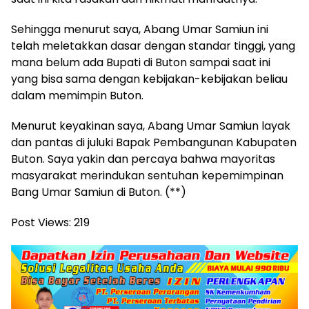
Sehingga menurut saya, Abang Umar Samiun ini
telah meletakkan dasar dengan standar tinggi, yang
mana belum ada Bupati di Buton sampai saat ini
yang bisa sama dengan kebijakan-kebijakan beliau
dalam memimpin Buton.
Menurut keyakinan saya, Abang Umar Samiun layak
dan pantas di juluki Bapak Pembangunan Kabupaten
Buton. Saya yakin dan percaya bahwa mayoritas
masyarakat merindukan sentuhan kepemimpinan
Bang Umar Samiun di Buton. (**)
Post Views:
219