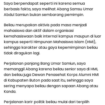
Saya berpendapat seperti ini karena semua
berbasis fakta, saya melihat Abang Samsu Umar
Abdul Samiun bukan sembarang pemimpin.
Beliau merupakan aktivis pada masa menjadi
mahasiswa dan aktif dalam organisasi
kemahasiswaan baik internal kampus maupun di luar
kampus seperti Himpunan Mahasiswa Islam (HMI),
sehingga karakter atau gaya kepemimpinan beliau
tidak diragukan lagi.
Perjalanan panjang Bang Umar Samiun, saya
memanggil Abang karena beliau senior saya di HMI,
dan beliau juga Dewan Penasehat Korps Alumni HMI
di Kabupaten Buton pada saat itu, sehingga saya
sering menyapa beliau dengan sapaan Abang atau
Kanda.
Perjalanan karir politik beliau mulai dari terpilih