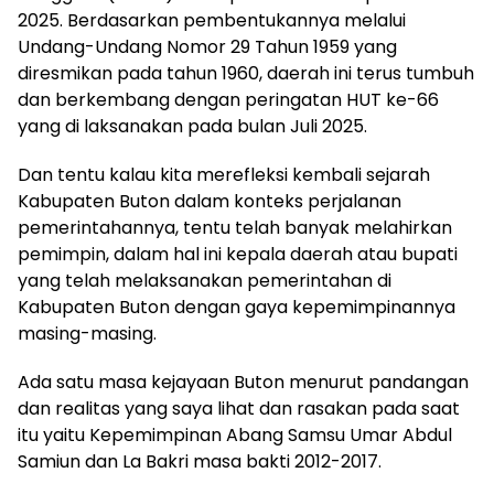
2025. Berdasarkan pembentukannya melalui
Undang-Undang Nomor 29 Tahun 1959 yang
diresmikan pada tahun 1960, daerah ini terus tumbuh
dan berkembang dengan peringatan HUT ke-66
yang di laksanakan pada bulan Juli 2025.
Dan tentu kalau kita merefleksi kembali sejarah
Kabupaten Buton dalam konteks perjalanan
pemerintahannya, tentu telah banyak melahirkan
pemimpin, dalam hal ini kepala daerah atau bupati
yang telah melaksanakan pemerintahan di
Kabupaten Buton dengan gaya kepemimpinannya
masing-masing.
Ada satu masa kejayaan Buton menurut pandangan
dan realitas yang saya lihat dan rasakan pada saat
itu yaitu Kepemimpinan Abang Samsu Umar Abdul
Samiun dan La Bakri masa bakti 2012-2017.