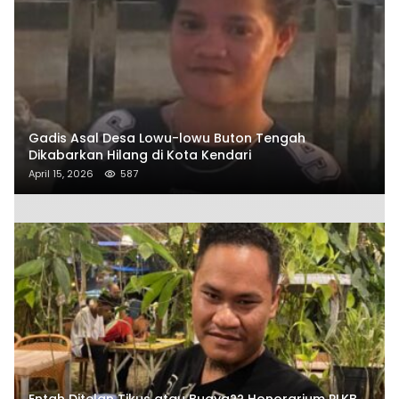
Gadis Asal Desa Lowu-lowu Buton Tengah
Dikabarkan Hilang di Kota Kendari
April 15, 2026
587