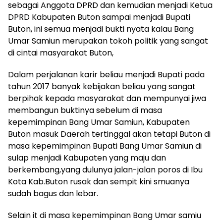
sebagai Anggota DPRD dan kemudian menjadi Ketua
DPRD Kabupaten Buton sampai menjadi Bupati
Buton, ini semua menjadi bukti nyata kalau Bang
Umar Samiun merupakan tokoh politik yang sangat
di cintai masyarakat Buton,
Dalam perjalanan karir beliau menjadi Bupati pada
tahun 2017 banyak kebijakan beliau yang sangat
berpihak kepada masyarakat dan mempunyai jiwa
membangun buktinya sebelum di masa
kepemimpinan Bang Umar Samiun, Kabupaten
Buton masuk Daerah tertinggal akan tetapi Buton di
masa kepemimpinan Bupati Bang Umar Samiun di
sulap menjadi Kabupaten yang maju dan
berkembang,yang dulunya jalan-jalan poros di Ibu
Kota Kab.Buton rusak dan sempit kini smuanya
sudah bagus dan lebar.
Selain it di masa kepemimpinan Bang Umar samiu