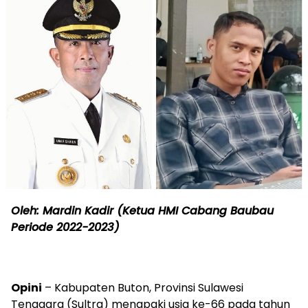
Oleh: Mardin Kadir (Ketua HMI Cabang Baubau
Periode 2022-2023)
Opini
– Kabupaten Buton, Provinsi Sulawesi
Tenggara (Sultra) menapaki usia ke-66 pada tahun