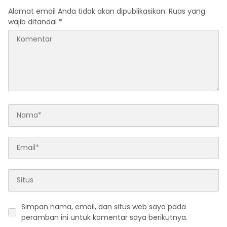
Alamat email Anda tidak akan dipublikasikan.
Ruas yang
wajib ditandai
*
Simpan nama, email, dan situs web saya pada
peramban ini untuk komentar saya berikutnya.