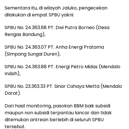
Sementara itu, di wilayah Jaluko, pengecekan
dilakukan di empat SPBU yakni:
SPBU No. 24.363.68 PT. Dwi Putra Borneo (Desa
Rengas Bandung),
SPBU No. 24.363.07 PT. Anha Energi Pratama
(Simpang Sungai Duren),
SPBU No. 24.363.88 PT. Energi Petro Midas (Mendalo
Indah),
SPBU No. 23.363.33 PT. Sinar Cahaya Metta (Mendalo
Darat).
Dari hasil monitoring, pasokan BBM baik subsidi
maupun non subsidi terpantau lancar dan tidak
ditemukan antrean berlebih di seluruh SPBU
tersebut.