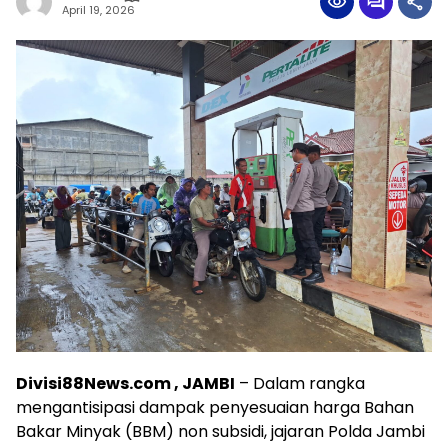
April 19, 2026
Divisi88News.com , JAMBI
– Dalam rangka
mengantisipasi dampak penyesuaian harga Bahan
Bakar Minyak (BBM) non subsidi, jajaran Polda Jambi