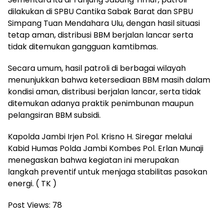
dilakukan di SPBU Cantika Sabak Barat dan SPBU
Simpang Tuan Mendahara Ulu, dengan hasil situasi
tetap aman, distribusi BBM berjalan lancar serta
tidak ditemukan gangguan kamtibmas.
Secara umum, hasil patroli di berbagai wilayah
menunjukkan bahwa ketersediaan BBM masih dalam
kondisi aman, distribusi berjalan lancar, serta tidak
ditemukan adanya praktik penimbunan maupun
pelangsiran BBM subsidi.
Kapolda Jambi Irjen Pol. Krisno H. Siregar melalui
Kabid Humas Polda Jambi Kombes Pol. Erlan Munaji
menegaskan bahwa kegiatan ini merupakan
langkah preventif untuk menjaga stabilitas pasokan
energi. ( TK )
Post Views:
78