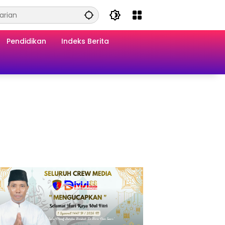
Pendidikan
Indeks Berita