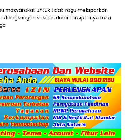
u masyarakat untuk tidak ragu melaporkan
 di lingkungan sekitar, demi terciptanya rasa
ga.