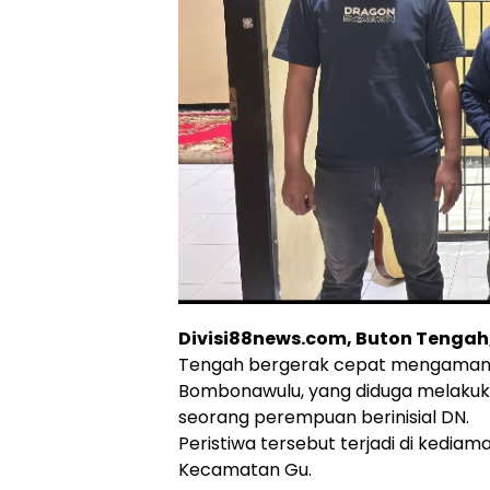
Divisi88news.com, Buton Tengah,
Tengah bergerak cepat mengamankan
Bombonawulu, yang diduga melakuk
seorang perempuan berinisial DN.
Peristiwa tersebut terjadi di kedia
Kecamatan Gu.