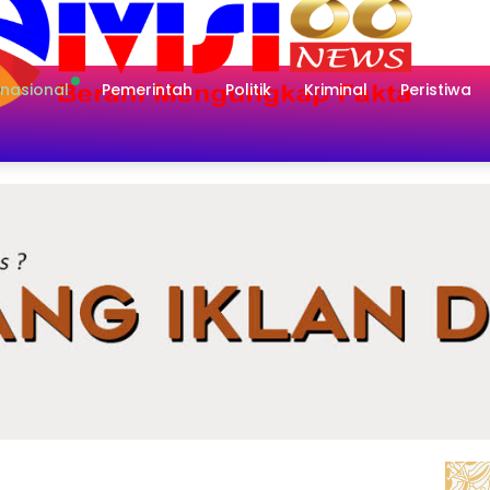
rnasional
Pemerintah
Politik
Kriminal
Peristiwa